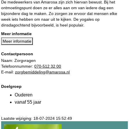
De medewerkers van Amarosa zijn zich hiervan bewust. Bij het
ontmoetingspunt doen ze er alles aan om van iedere dag een
bijzondere dag te maken. Zo zorgen ze ervoor dat mensen elke
week iets hebben om naar uit te kijken. De yogales op
dinsdagochtend bijvoorbeeld, is heel populair.
Meer informatie
Meer informatie
Contactpersoon
Naam: Zorgvragen
Telefoonnummer:
070-512 32 00
E-mail:
zorgbemiddeling@amarosa.nl
Doelgroep
Ouderen
vanaf 55 jaar
Laatste wijziging: 18-07-2024 15:52:49