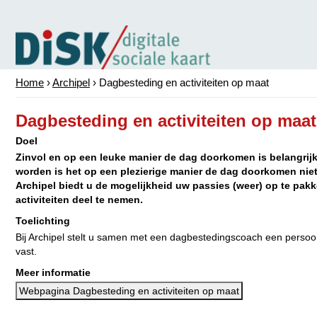
Home
›
Archipel
›
Dagbesteding en activiteiten op maat
Dagbesteding en activiteiten op maat
Doel
Zinvol en op een leuke manier de dag doorkomen is belangrijk
worden is het op een plezierige manier de dag doorkomen nie
Archipel biedt u de mogelijkheid uw passies (weer) op te pa
activiteiten deel te nemen.
Toelichting
Bij Archipel stelt u samen met een dagbestedingscoach een persoon
vast.
Meer informatie
Webpagina Dagbesteding en activiteiten op maat