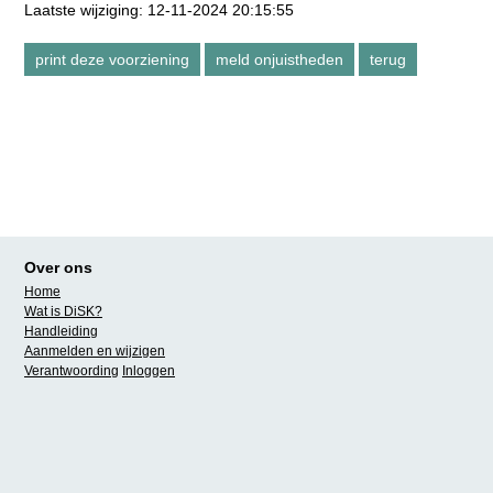
Laatste wijziging: 12-11-2024 20:15:55
Over ons
Home
Wat is DiSK?
Handleiding
Aanmelden en wijzigen
Verantwoording
Inloggen