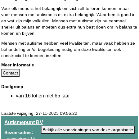
Voor elk mens is het belangrijk om zichzelf te leren kennen, maar
voor mensen met autisme is dit extra belangrijk. Waar ben ik goed in
en wat zijn mijn valkuilen. Mensen met autisme zijn nu eenmaal
sneller uit balans en moeten dus extra hun best doen om in balans te
komen en blijven.
Mensen met autisme hebben veel kwaliteiten, maar vaak hebben ze
behandeling en/of begeleiding nodig om deze kwaliteiten ook
constructief te kunnen inzetten.
Meer informatie
Contact
Doelgroep
van 16 tot en met 65 jaar
Laatste wijziging: 27-11-2023 09:56:22
Autismepunt BV
Bekijk alle voorzieningen van deze organisatie
Bezoekadres:
Lupinestraat 14