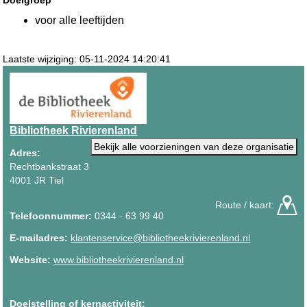
voor alle leeftijden
Laatste wijziging: 05-11-2024 14:20:41
Bibliotheek Rivierenland
Bekijk alle voorzieningen van deze organisatie
Adres:
Rechtbankstraat 3
4001 JR Tiel
Route / kaart:
Telefoonnummer:
0344 - 63 99 40
E-mailadres:
klantenservice@bibliotheekrivierenland.nl
Website:
www.bibliotheekrivierenland.nl
Doelstelling of kernactiviteit: