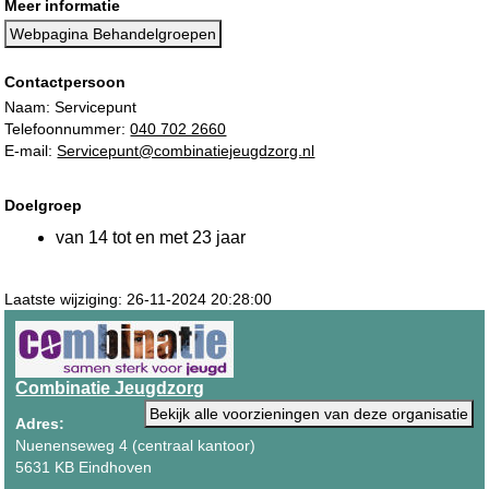
Meer informatie
Webpagina Behandelgroepen
Contactpersoon
Naam: Servicepunt
Telefoonnummer:
040 702 2660
E-mail:
Servicepunt@combinatiejeugdzorg.nl
Doelgroep
van 14 tot en met 23 jaar
Laatste wijziging: 26-11-2024 20:28:00
Combinatie Jeugdzorg
Bekijk alle voorzieningen van deze organisatie
Adres:
Nuenenseweg 4 (centraal kantoor)
5631 KB Eindhoven