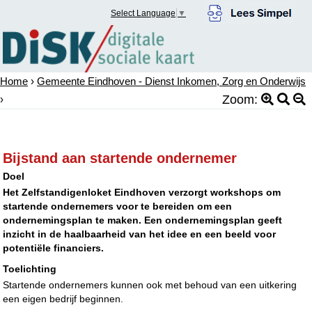
Select Language
▼
Home
›
Gemeente Eindhoven - Dienst Inkomen, Zorg en Onderwijs
Zoom:
›
Bijstand aan startende ondernemer
Doel
Het Zelfstandigenloket Eindhoven verzorgt workshops om
startende ondernemers voor te bereiden om een
ondernemingsplan te maken. Een ondernemingsplan geeft
inzicht in de haalbaarheid van het idee en een beeld voor
potentiële financiers.
Toelichting
Startende ondernemers kunnen ook met behoud van een uitkering
een eigen bedrijf beginnen.