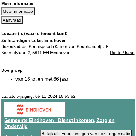
Meer informatie
Meer informatie
Aanvraag
Locatie (-s) waar u terecht kunt:
Zelfstandigen Loket Eindhoven
Bezoekadres:
Kennispoort (Kamer van Koophandel) J.F.
Kennedylaan 2, 5611 EH Eindhoven
Route / kaart
Doelgroep
van 16 tot en met 66 jaar
Laatste wijziging: 05-11-2024 15:53:52
Gemeente Eindhoven - Dienst Inkomen, Zorg en
Onderwijs
Bekijk alle voorzieningen van deze organisatie