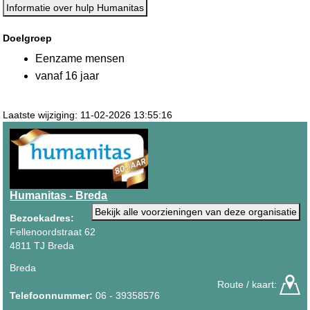
Informatie over hulp Humanitas
Doelgroep
Eenzame mensen
vanaf 16 jaar
Laatste wijziging: 11-02-2026 13:55:16
Humanitas - Breda
Bekijk alle voorzieningen van deze organisatie
Bezoekadres:
Fellenoordstraat 62
4811 TJ Breda
Breda
Route / kaart:
Telefoonnummer:
06 - 39358576