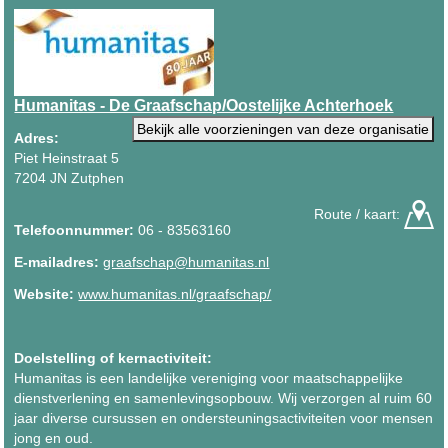
Humanitas - De Graafschap/Oostelijke Achterhoek
Bekijk alle voorzieningen van deze organisatie
Adres:
Piet Heinstraat 5
7204 JN Zutphen
Route / kaart:
Telefoonnummer:
06 - 83563160
E-mailadres:
graafschap@humanitas.nl
Website:
www.humanitas.nl/graafschap/
Doelstelling of kernactiviteit:
Humanitas is een landelijke vereniging voor maatschappelijke
dienstverlening en samenlevingsopbouw. Wij verzorgen al ruim 60
jaar diverse cursussen en ondersteuningsactiviteiten voor mensen
jong en oud.