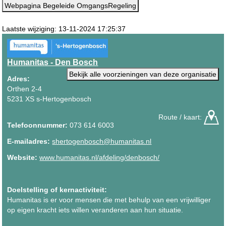
Webpagina Begeleide OmgangsRegeling
Laatste wijziging: 13-11-2024 17:25:37
Humanitas - Den Bosch
Bekijk alle voorzieningen van deze organisatie
Adres:
Orthen 2-4
5231 XS s-Hertogenbosch
Route / kaart:
Telefoonnummer:
073 614 6003
E-mailadres:
shertogenbosch@humanitas.nl
Website:
www.humanitas.nl/afdeling/denbosch/
Doelstelling of kernactiviteit:
Humanitas is er voor mensen die met behulp van een vrijwilliger
op eigen kracht iets willen veranderen aan hun situatie.