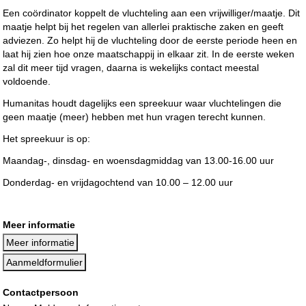
Een coördinator koppelt de vluchteling aan een vrijwilliger/maatje. Dit
maatje helpt bij het regelen van allerlei praktische zaken en geeft
adviezen. Zo helpt hij de vluchteling door de eerste periode heen en
laat hij zien hoe onze maatschappij in elkaar zit. In de eerste weken
zal dit meer tijd vragen, daarna is wekelijks contact meestal
voldoende.
Humanitas houdt dagelijks een spreekuur waar vluchtelingen die
geen maatje (meer) hebben met hun vragen terecht kunnen.
Het spreekuur is op:
Maandag-, dinsdag- en woensdagmiddag van 13.00-16.00 uur
Donderdag- en vrijdagochtend van 10.00 – 12.00 uur
Meer informatie
Meer informatie
Aanmeldformulier
Contactpersoon