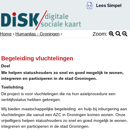
Zoom:
Home
›
Humanitas - Groningen
›
Begeleiding vluchtelingen
Doel
We helpen statushouders zo snel en goed mogelijk te wonen,
integreren en participeren in de stad Groningen.
Toelichting
Dit project is voor vluchtelingen die na hun asielprocedure een
verblijfsstatus hebben gekregen.
Wij bieden maatschappelijke begeleiding en hulp bij inburgering aan
vluchtelingen die vanuit een AZC in Groningen komen wonen. Onze
vrijwilligers helpen statushouders zo snel en goed mogelijk te wonen,
integreren en participeren in de stad Groningen.