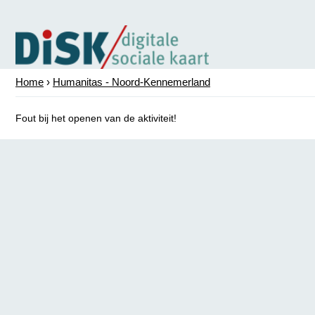
Home
›
Humanitas - Noord-Kennemerland
Fout bij het openen van de aktiviteit!