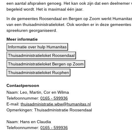
een aantal afspraken genoeg. Het kan ook zijn dat een deelnemer 
begeleid wordt. Het is maximaal één jaar.
In de gemeentes Roosendaal en Bergen op Zoom werkt Humanitas 
van een thuisadministratieloket. Ook worden er in deze gemeentes 
spreekuren georganiseerd.
Meer informatie
Informatie over hulp Humanitas
Thuisadministratieloket Roosendaal
Thuisadministratieloket Bergen op Zoom
Thuisadministratieloket Rucphen
Contactpersoon
Naam: Leo, Martin, Cor en Wilma
Telefoonnummer:
0165 - 599936
E-mail:
thuisadministratie.wbw@humanitas.nl
Opmerkingen: Thuisadministratie Roosendaal
Naam: Hans en Claudia
Telefoonnummer:
0165 - 599936