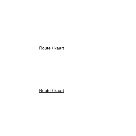
Route / kaart
Route / kaart