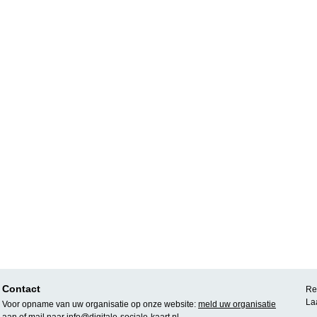
Contact
Rea
La
Voor opname van uw organisatie op onze website:
meld uw organisatie