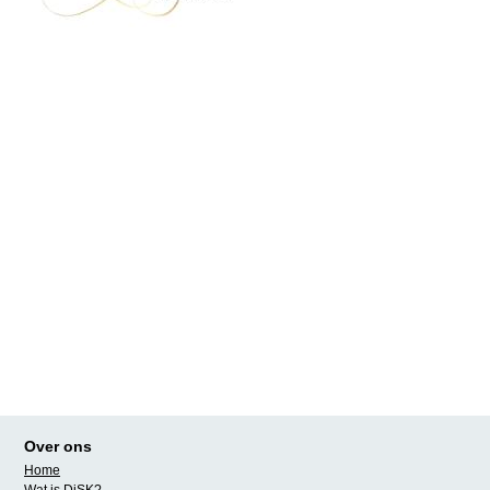
Over ons
Home