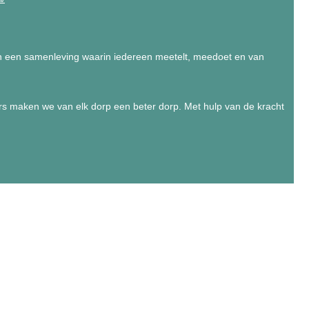
 een samenleving waarin iedereen meetelt, meedoet en van
s maken we van elk dorp een beter dorp. Met hulp van de kracht