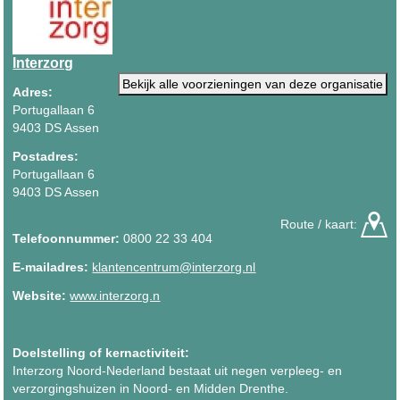
Interzorg
Bekijk alle voorzieningen van deze organisatie
Adres:
Portugallaan 6
9403 DS Assen
Postadres:
Portugallaan 6
9403 DS Assen
Route / kaart:
Telefoonnummer:
0800 22 33 404
E-mailadres:
klantencentrum@interzorg.nl
Website:
www.interzorg.n
Doelstelling of kernactiviteit:
Interzorg Noord-Nederland bestaat uit negen verpleeg- en
verzorgingshuizen in Noord- en Midden Drenthe.