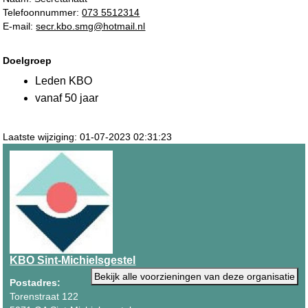
Telefoonnummer:
073 5512314
E-mail:
secr.kbo.smg@hotmail.nl
Doelgroep
Leden KBO
vanaf 50 jaar
Laatste wijziging: 01-07-2023 02:31:23
KBO Sint-Michielsgestel
Bekijk alle voorzieningen van deze organisatie
Postadres:
Torenstraat 122