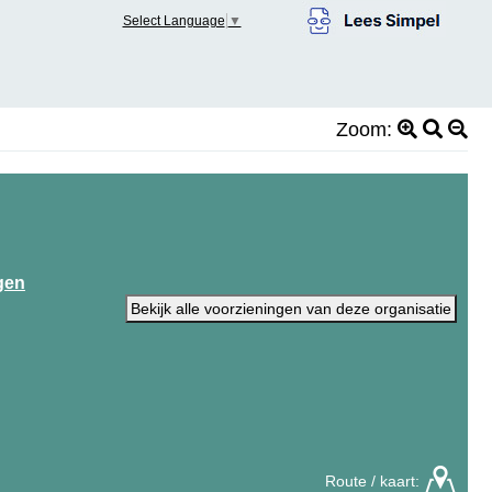
Select Language
▼
Zoom:
ngen
Bekijk alle voorzieningen van deze organisatie
Route / kaart: