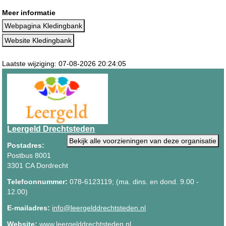
Meer informatie
Webpagina Kledingbank
Website Kledingbank
Laatste wijziging: 07-08-2026 20:24:05
Leergeld Drechtsteden
Bekijk alle voorzieningen van deze organisatie
Postadres:
Postbus 8001
3301 CA Dordrecht
Telefoonnummer:
078-6123119; (ma. dins. en dond. 9.00 -
12.00)
E-mailadres:
info@leergelddrechtsteden.nl
Website:
www.leergelddrechtsteden.nl