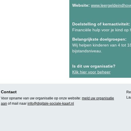
Website:
www.leergeldeindhov
Doelstelling of kernactiviteit:
Financiële hulp voor je kind op 
Belangrijkste doelgroepen:
Wij helpen kinderen van 4 tot 
bijstandsniveau.
Is dit uw organisatie?
Klik hier voor beheer
Contact
Rea
La
Voor opname van uw organisatie op onze website:
meld uw organisatie
aan
of mail naar
info@digitale-sociale-kaart.nl