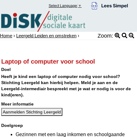
Select Language
▼
Zoom:
Home
›
Leergeld Leiden en omstreken
›
Laptop of computer voor school
Doel
Heeft je kind een laptop of computer nodig voor school?
Stichting Leergeld kan hierbij helpen. Meld je aan en de
Leergeld-intermediair bespreekt met je wat er nodig is voor de
kind(eren).
Meer informatie
Aanmelden Stichting Leergeld
Doelgroep
Gezinnen met een laag inkomen en schoolgaande