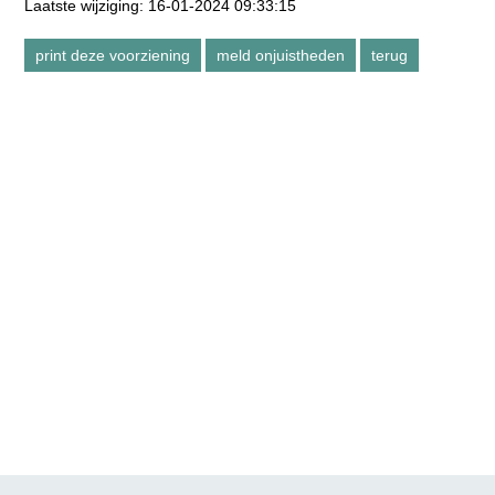
Laatste wijziging: 16-01-2024 09:33:15