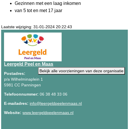
Gezinnen met een laag inkomen
van 5 tot en met 17 jaar
Laatste wijziging: 31-01-2024 20:22:43
Leergeld Peel en Maas
Bekijk alle voorzieningen van deze organisatie
Postadres:
p/a Wilhelminaplein 1
5981 CC Panningen
Telefoonnummer:
06 38 48 33 06
E-mailadres:
info@leergeldpeelenmaas.nl
Website:
www.leergeldpeelenmaas.nl