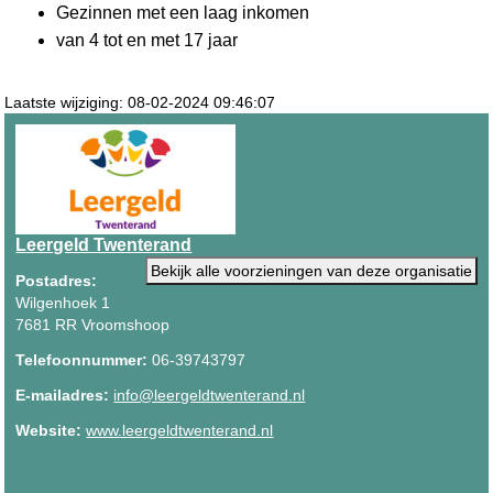
Gezinnen met een laag inkomen
van 4 tot en met 17 jaar
Laatste wijziging: 08-02-2024 09:46:07
Leergeld Twenterand
Bekijk alle voorzieningen van deze organisatie
Postadres:
Wilgenhoek 1
7681 RR Vroomshoop
Telefoonnummer:
06-39743797
E-mailadres:
info@leergeldtwenterand.nl
Website:
www.leergeldtwenterand.nl