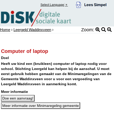
Select Language
▼
Zoom:
Home
›
Leergeld Waddinxveen
›
Computer of laptop
Doel
Heeft uw kind een (bruikleen) computer of laptop nodig voor
school. Stichting Leergeld kan helpen bij de aanschaf. U moet
eerst gebruik hebben gemaakt van de Minimaregelingen van de
Gemeente Waddinxveen voor u voor een vergoeding van
Leergeld Waddinxveen in aanmerking komt.
Meer informatie
Doe een aanvraag!
Meer informatie over Minimaregeling gemeente