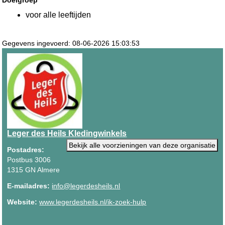
voor alle leeftijden
Gegevens ingevoerd: 08-06-2026 15:03:53
Leger des Heils Kledingwinkels
Bekijk alle voorzieningen van deze organisatie
Postadres:
Postbus 3006
1315 GN Almere
E-mailadres:
info@legerdesheils.nl
Website:
www.legerdesheils.nl/ik-zoek-hulp