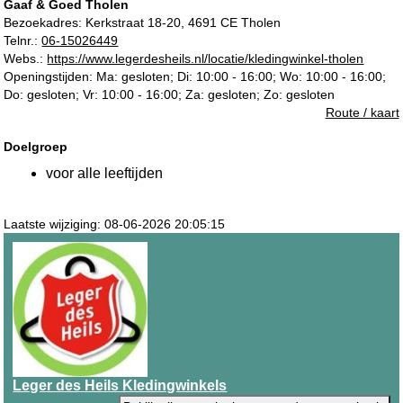
Gaaf & Goed Tholen
Bezoekadres:
Kerkstraat 18-20, 4691 CE Tholen
Telnr.:
06-15026449
Webs.:
https://www.legerdesheils.nl/locatie/kledingwinkel-tholen
Openingstijden: Ma: gesloten; Di: 10:00 - 16:00; Wo: 10:00 - 16:00;
Do: gesloten; Vr: 10:00 - 16:00; Za: gesloten; Zo: gesloten
Route / kaart
Doelgroep
voor alle leeftijden
Laatste wijziging: 08-06-2026 20:05:15
Leger des Heils Kledingwinkels