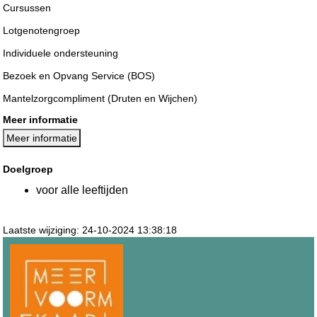
Cursussen
Lotgenotengroep
Individuele ondersteuning
Bezoek en Opvang Service (BOS)
Mantelzorgcompliment (Druten en Wijchen)
Meer informatie
Meer informatie
Doelgroep
voor alle leeftijden
Laatste wijziging: 24-10-2024 13:38:18