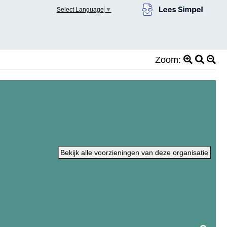
Select Language
▼
Zoom:
Bekijk alle voorzieningen van deze organisatie