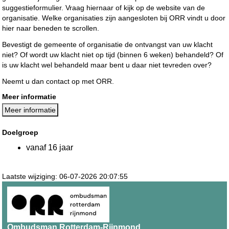
suggestieformulier. Vraag hiernaar of kijk op de website van de
organisatie. Welke organisaties zijn aangesloten bij ORR vindt u door
hier naar beneden te scrollen.
Bevestigt de gemeente of organisatie de ontvangst van uw klacht
niet? Of wordt uw klacht niet op tijd (binnen 6 weken) behandeld? Of
is uw klacht wel behandeld maar bent u daar niet tevreden over?
Neemt u dan contact op met ORR.
Meer informatie
Meer informatie
Doelgroep
vanaf 16 jaar
Laatste wijziging: 06-07-2026 20:07:55
Ombudsman Rotterdam-Rijnmond