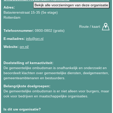
Bekijk alle voorzieningen van deze organisatie
Adres:
Batavierenstraat 15-35 (5e etage)
Rotterdam
Route / kaart:
Telefoonnummer:
0800-0802 (gratis)
E-mailadres:
info@orr.nl
Website:
orr.nl/
Doelstelling of kernactiviteit:
De gemeentelijke ombudsman is onafhankelijk en onderzoekt en
beoordeelt klachten over gemeentelijke diensten, deelgemeenten,
gemeenteambtenaren en bestuurders.
Belangrijkste doelgroepen:
De gemeentelijke ombudsman is er niet alleen voor burgers, maar
ook voor bedrijven en maatschappelijke organisaties.
Is dit uw organisatie?