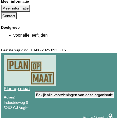
Meer informatie
Meer informatie
Contact
Doelgroep
voor alle leeftijden
Laatste wijziging: 10-06-2025 09:35:16
Plan op maat
Bekijk alle voorzieningen van deze organisatie
Adres:
Industrieweg 9
5262 GJ Vught
Route / kaart: