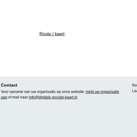
Route / kaart
Contact
Rea
La
Voor opname van uw organisatie op onze website:
meld uw organisatie
aan
of mail naar
info@digitale-sociale-kaart.nl