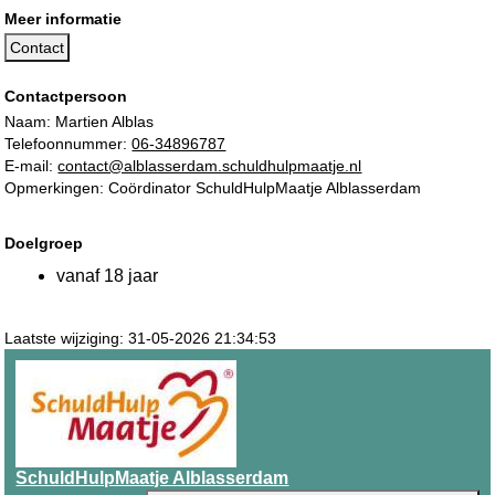
Meer informatie
Contact
Contactpersoon
Naam: Martien Alblas
Telefoonnummer:
06-34896787
E-mail:
contact@alblasserdam.schuldhulpmaatje.nl
Opmerkingen: Coördinator SchuldHulpMaatje Alblasserdam
Doelgroep
vanaf 18 jaar
Laatste wijziging: 31-05-2026 21:34:53
SchuldHulpMaatje Alblasserdam