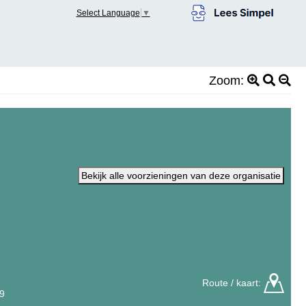
Select Language
▼
Zoom:
Bekijk alle voorzieningen van deze organisatie
Route / kaart:
9