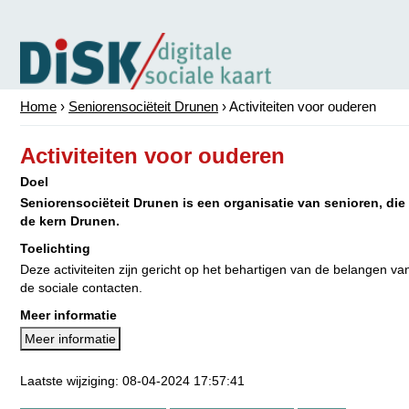
Home
›
Seniorensociëteit Drunen
›
Activiteiten voor ouderen
Activiteiten voor ouderen
Doel
Seniorensociëteit Drunen is een organisatie van senioren, die t
de kern Drunen.
Toelichting
Deze activiteiten zijn gericht op het behartigen van de belangen 
de sociale contacten.
Meer informatie
Meer informatie
Laatste wijziging: 08-04-2024 17:57:41