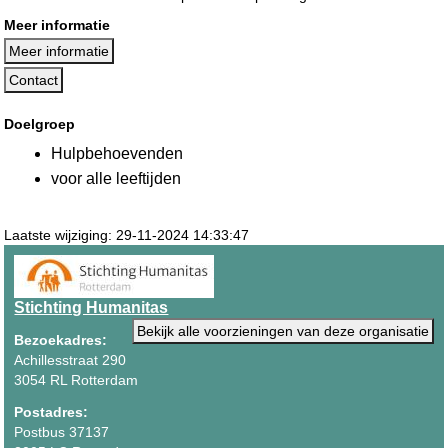
Meer informatie
Meer informatie
Contact
Doelgroep
Hulpbehoevenden
voor alle leeftijden
Laatste wijziging: 29-11-2024 14:33:47
Stichting Humanitas
Bekijk alle voorzieningen van deze organisatie
Bezoekadres:
Achillesstraat 290
3054 RL Rotterdam
Postadres:
Postbus 37137