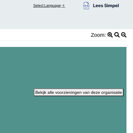
Select Language
▼
Zoom:
Bekijk alle voorzieningen van deze organisatie