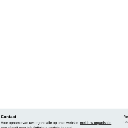
Contact
Rea
La
Voor opname van uw organisatie op onze website:
meld uw organisatie