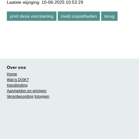
Laatste wijziging: 10-06-2025 10:53:29
Over ons
Home
Wat is DiSK?
Handleiding
Aanmelden en wijzigen
Verantwoording
Inloggen