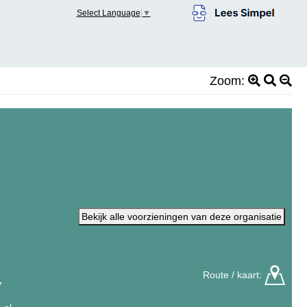
Select Language
▼
Zoom:
Bekijk alle voorzieningen van deze organisatie
Route / kaart:
7