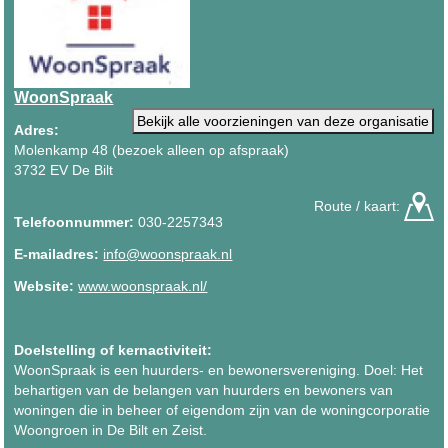
WoonSpraak
Bekijk alle voorzieningen van deze organisatie
Adres:
Molenkamp 48 (bezoek alleen op afspraak)
3732 EV De Bilt
Route / kaart:
Telefoonnummer:
030-2257343
E-mailadres:
info@woonspraak.nl
Website:
www.woonspraak.nl/
Doelstelling of kernactiviteit:
WoonSpraak is een huurders- en bewonersvereniging. Doel: Het
behartigen van de belangen van huurders en bewoners van
woningen die in beheer of eigendom zijn van de woningcorporatie
Woongroen in De Bilt en Zeist.