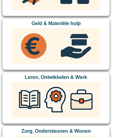
Geld & Materiële hulp
Leren, Ontwikkelen & Werk
Zorg, Ondersteunen & Wonen