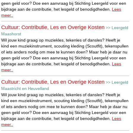
geen geld voor? Doe een aanvraag bij Stichting Leergeld voor een
bijdrage aan de contributie, het lesgeld of benodigdheden.
Lees
meer..
Cultuur: Contributie, Les en Overige Kosten
Leergeld
>>
Maashorst
Wil jouw kind graag op muziekles, tekenles of dansles? Heeft je
kind een muziekinstrument, scouting kleding (Scoutfit), tekenspullen
of iets anders nodig om mee te kunnen doen? Maar heb je daar nu
geen geld voor? Doe een aanvraag bij Stichting Leergeld voor een
bijdrage aan de contributie, het lesgeld of benodigdheden.
Lees
meer..
Cultuur: Contributie, Les en Overige Kosten
Leergeld
>>
Maastricht en Heuvelland
Wil jouw kind graag op muziekles, tekenles of dansles? Heeft je
kind een muziekinstrument, scouting kleding (Scoutfit), tekenspullen
of iets anders nodig om mee te kunnen doen? Maar heb je daar nu
geen geld voor? Doe een aanvraag bij Stichting Leergeld voor een
bijdrage aan de contributie, het lesgeld of benodigdheden.
Lees
meer..