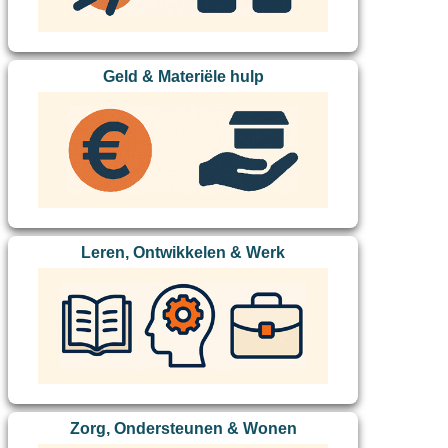
Geld & Materiële hulp
Leren, Ontwikkelen & Werk
Zorg, Ondersteunen & Wonen