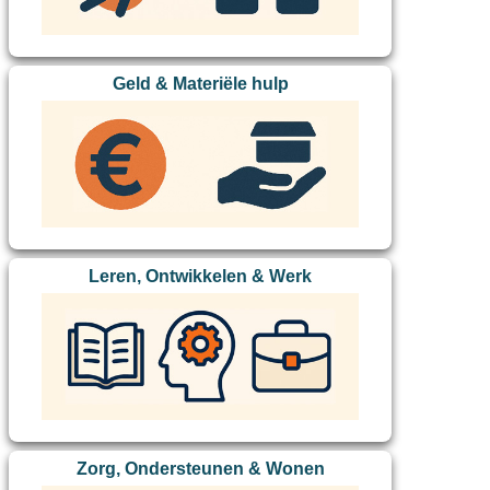
Geld & Materiële hulp
Leren, Ontwikkelen & Werk
Zorg, Ondersteunen & Wonen