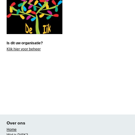
Is dit uw organisatie?
Klik hier voor beheer
Over ons
Home