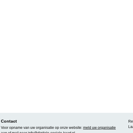
Contact
Rea
La
Voor opname van uw organisatie op onze website:
meld uw organisatie