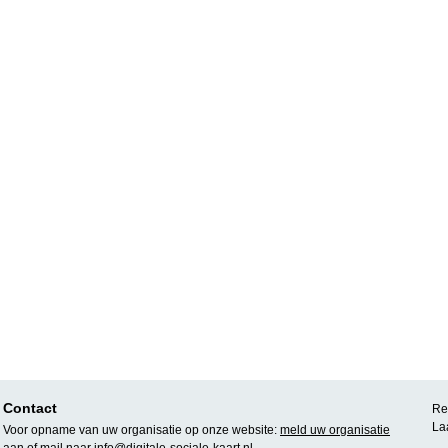
Contact
Rea
La
Voor opname van uw organisatie op onze website:
meld uw organisatie