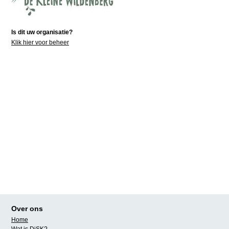
Is dit uw organisatie?
Klik hier voor beheer
Over ons
Home