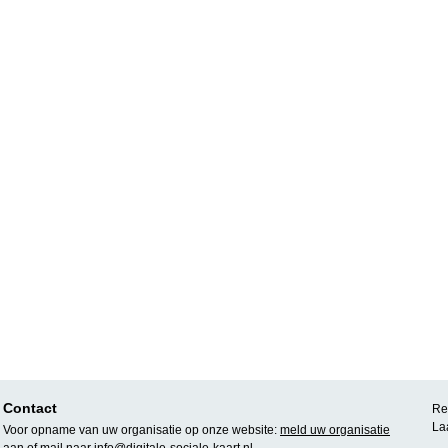
Contact
Rea
La
Voor opname van uw organisatie op onze website:
meld uw organisatie