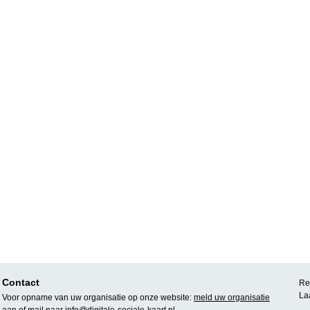
Contact
Rea
La
Voor opname van uw organisatie op onze website:
meld uw organisatie