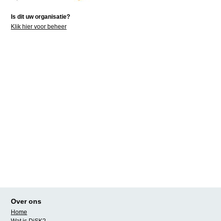
Is dit uw organisatie?
Klik hier voor beheer
Over ons
Home