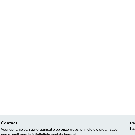
Contact
Rea
La
Voor opname van uw organisatie op onze website:
meld uw organisatie