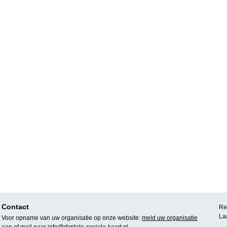
Contact
Rea
La
Voor opname van uw organisatie op onze website:
meld uw organisatie