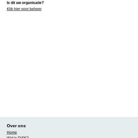
Is dit uw organisatie?
Klik hier voor beheer
Over ons
Home