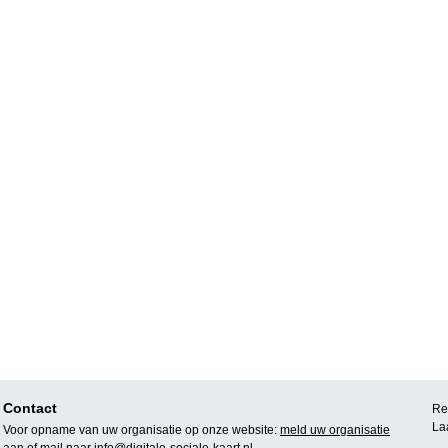
Contact
Rea
La
Voor opname van uw organisatie op onze website:
meld uw organisatie