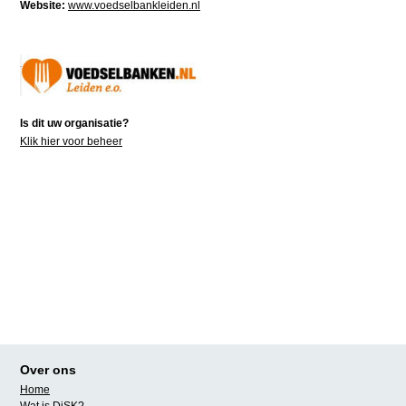
Website:
www.voedselbankleiden.nl
Is dit uw organisatie?
Klik hier voor beheer
Over ons
Home