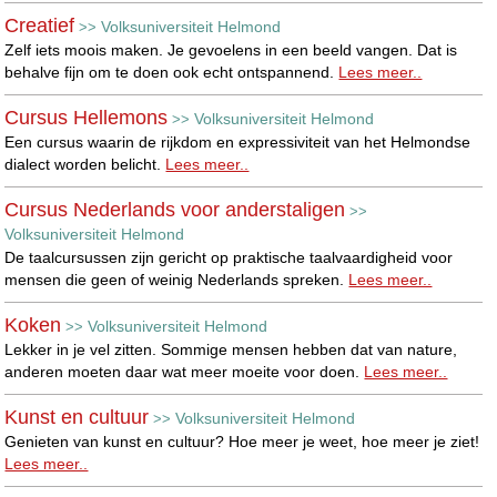
Creatief
Volksuniversiteit Helmond
>>
Zelf iets moois maken. Je gevoelens in een beeld vangen. Dat is
behalve fijn om te doen ook echt ontspannend.
Lees meer..
Cursus Hellemons
Volksuniversiteit Helmond
>>
Een cursus waarin de rijkdom en expressiviteit van het Helmondse
dialect worden belicht.
Lees meer..
Cursus Nederlands voor anderstaligen
>>
Volksuniversiteit Helmond
De taalcursussen zijn gericht op praktische taalvaardigheid voor
mensen die geen of weinig Nederlands spreken.
Lees meer..
Koken
Volksuniversiteit Helmond
>>
Lekker in je vel zitten. Sommige mensen hebben dat van nature,
anderen moeten daar wat meer moeite voor doen.
Lees meer..
Kunst en cultuur
Volksuniversiteit Helmond
>>
Genieten van kunst en cultuur? Hoe meer je weet, hoe meer je ziet!
Lees meer..